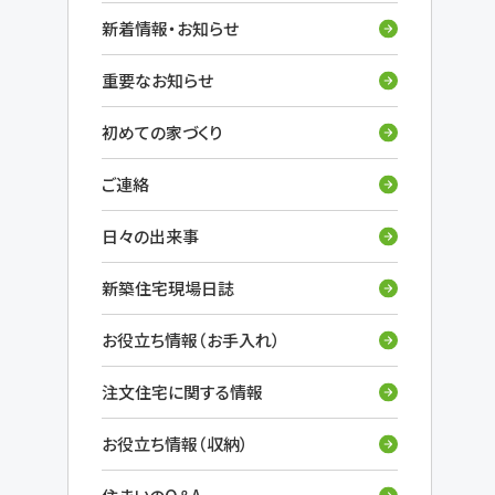
新着情報・お知らせ
重要なお知らせ
初めての家づくり
ご連絡
日々の出来事
新築住宅現場日誌
お役立ち情報（お手入れ）
注文住宅に関する情報
お役立ち情報（収納）