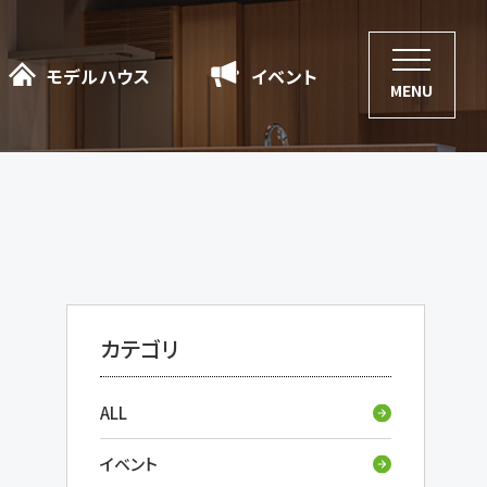
モデルハウス
モデルハウス
イベント
イベント
MENU
カテゴリ
ALL
イベント