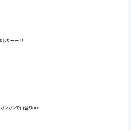
ましたーー！！
ガンガンで山登りore