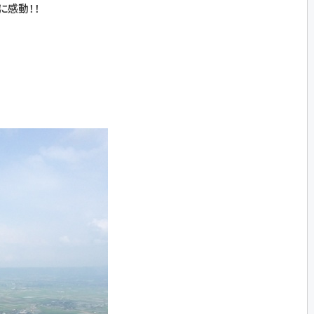
に感動！！