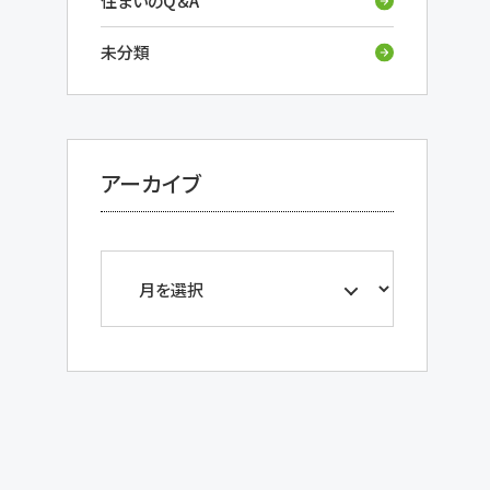
住まいのQ＆A
未分類
アーカイブ