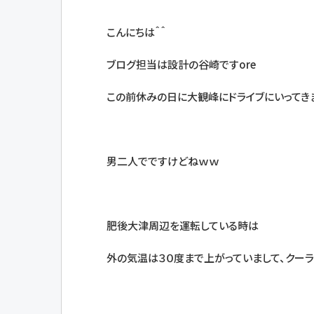
こんにちは＾＾
ブログ担当は設計の谷崎ですore
この前休みの日に大観峰にドライブにいってき
男二人でですけどねｗｗ
肥後大津周辺を運転している時は
外の気温は３０度まで上がっていまして、クーラ