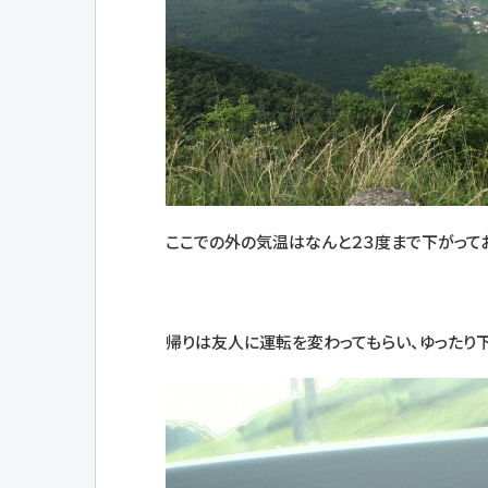
ここでの外の気温はなんと２３度まで下がってお
帰りは友人に運転を変わってもらい、ゆったり下