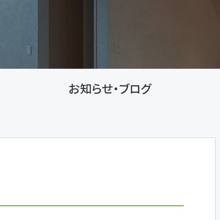
お知らせ・ブログ