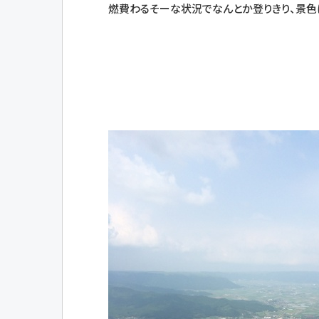
燃費わるそーな状況でなんとか登りきり、景色