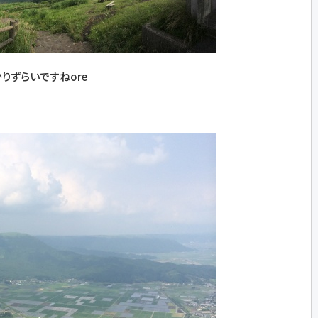
りずらいですねore