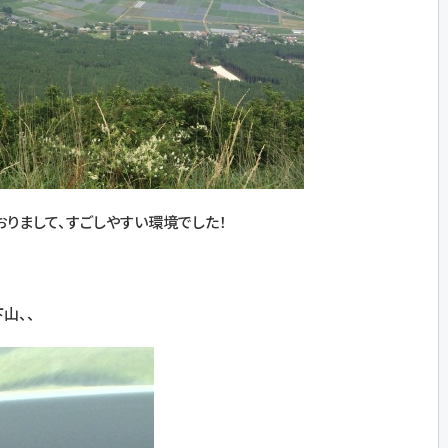
りまして、すごしやすい環境でした！
山、、