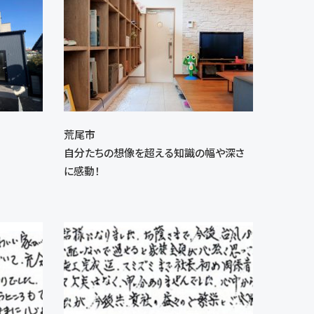
荒尾市
自分たちの想像を超える知識の幅や深さ
に感動！