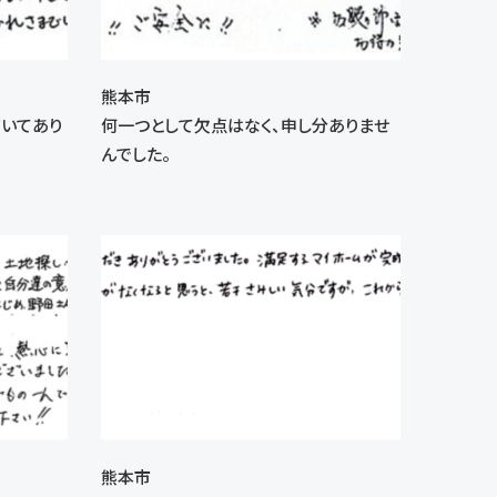
熊本市
だいてあり
何一つとして欠点はなく、申し分ありませ
んでした。
熊本市