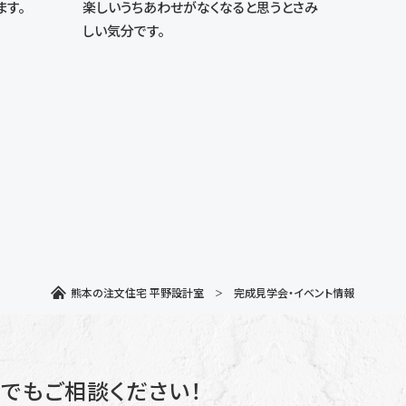
ます。
楽しいうちあわせがなくなると思うとさみ
しい気分です。
熊本の注文住宅 平野設計室
完成見学会・イベント情報
でもご相談ください！