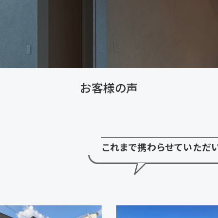
お客様の声
これまで携わらせていただ