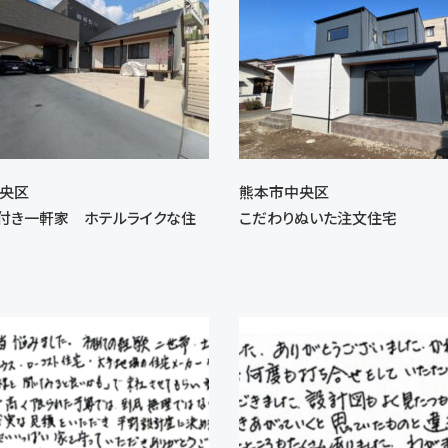
央区
熊本市中央区
付き一軒家 ホテルライクな住
こだわりぬいた注文住宅