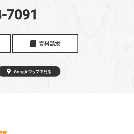
8-7091
資料請求
Googleマップで見る
情報