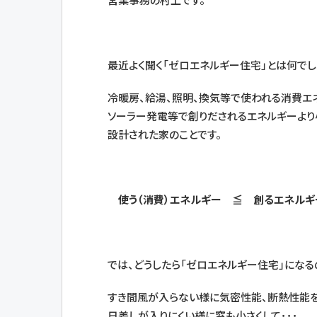
最近よく聞く「ゼロエネルギー住宅」とは何でし
冷暖房、給湯、照明、換気等で使われる消費エ
ソーラー発電等で創りだされるエネルギーより
設計された家のことです。
使う（消費）エネルギー ≦ 創るエネルギ
では、どうしたら「ゼロエネルギー住宅」になる
すき間風が入らない様に気密性能、断熱性能を
日差しが入りにくい様に窓も小さくして･･･