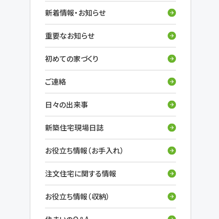
新着情報・お知らせ
重要なお知らせ
初めての家づくり
ご連絡
日々の出来事
新築住宅現場日誌
お役立ち情報（お手入れ）
注文住宅に関する情報
お役立ち情報（収納）