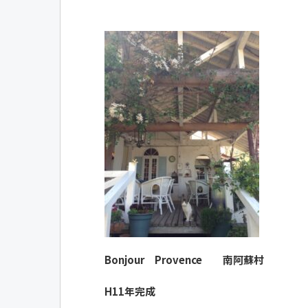
Bonjour Provence 南阿蘇村
H11年完成