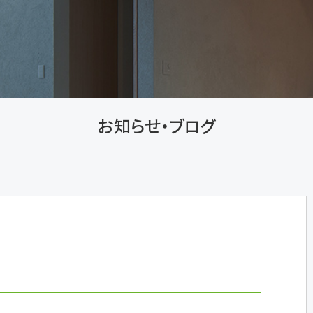
お知らせ・ブログ