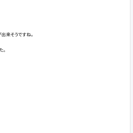
が出来そうですね。
た。