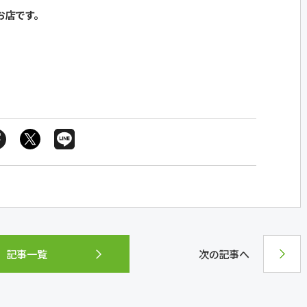
お店です。
記事一覧
次の記事へ