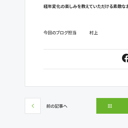
経年変化の楽しみを教えていただける素敵な
今回のブログ担当 村上
前の記事へ