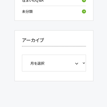
住まいのQ＆A
未分類
アーカイブ