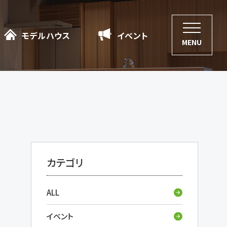
モデルハウス
モデルハウス
イベント
イベント
MENU
カテゴリ
ALL
イベント