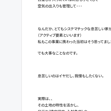
空気の出入りも管理して･･･
なんだか、とてもシステマチックな息苦しい家
（アクティブ要素といいます）
私もこの事業に携わった当初はそう思ってまし
でも大事なことなのです。
息苦しいのはイヤだし、我慢もしたくない。
実際は、、
その土地の特性を活かし、