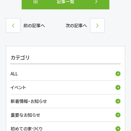
記事一覧
前の記事へ
次の記事へ
カテゴリ
ALL
イベント
新着情報・お知らせ
重要なお知らせ
初めての家づくり