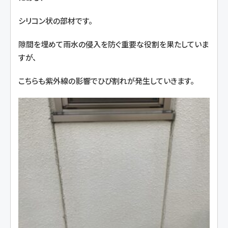
シリコン状の部材です。
隙間を埋めて雨水の侵入を防ぐ重要な役割を果たしていま
すが、
こちらも紫外線の影響でひび割れが発生していきます。