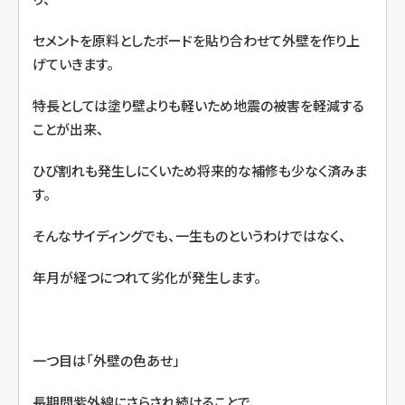
セメントを原料としたボードを貼り合わせて外壁を作り上
げていきます。
特長としては塗り壁よりも軽いため地震の被害を軽減する
ことが出来、
ひび割れも発生しにくいため将来的な補修も少なく済みま
す。
そんなサイディングでも、一生ものというわけではなく、
年月が経つにつれて劣化が発生します。
一つ目は「外壁の色あせ」
長期間紫外線にさらされ続けることで、