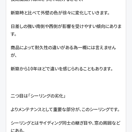
新築時と比べて外壁の色が徐々に変化していきます。
日差しの強い南側や西側が影響を受けやすい傾向にありま
す。
商品によって耐久性の違いがある為一概には言えません
が、
新築から10年ほどで違いを感じられることもあります。
二つ目は「シーリングの劣化」
よりメンテナンスとして重要な部分が、このシーリングです。
シーリングとはサイディング同士の継ぎ目や、窓の周囲など
にある、