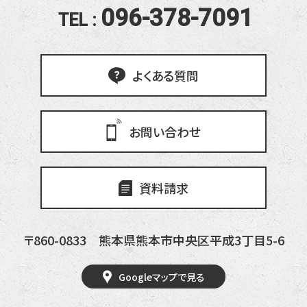
096-378-7091
TEL :
よくある質問
お問い合わせ
資料請求
〒860-0833
熊本県熊本市中央区平成3丁目5-6
Googleマップで見る