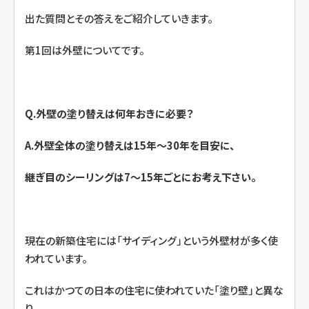
出た質問とその答えをご紹介していきます。
第1回は外壁についてです。
Q.外壁の塗り替えは何年おきに必要？
A.外壁全体の塗り替えは15年～30年を目安に、
継ぎ目のシーリングは7～15年ごとにお考え下さい。
現在の新築住宅には「サイディング」という外壁材が多く使
われています。
これはかつての日本の住宅に使われていた「塗り壁」と異な
り、