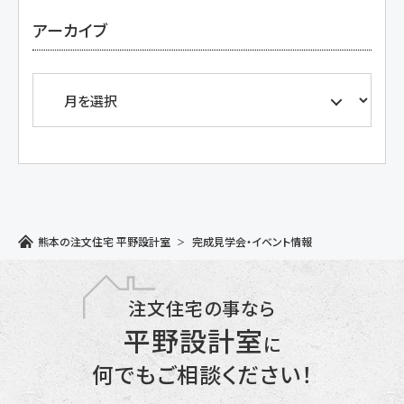
アーカイブ
熊本の注文住宅 平野設計室
完成見学会・イベント情報
注文住宅の事なら
平野設計室
に
何でもご相談ください！