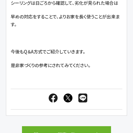
シーリングは日ごろから確認して、劣化が見られた場合は
早めの対応をすることで、よりお家を長く使うことが出来ま
す。
今後もQ＆A方式でご紹介していきます。
是非家づくりの参考にされてみてください。