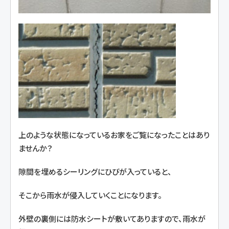
上のような状態になっているお家をご覧になったことはあり
ませんか？
隙間を埋めるシーリングにひびが入っていると、
そこから雨水が侵入していくことになります。
外壁の裏側には防水シートが敷いてありますので、雨水が