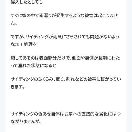
侵入したとしても
すぐに家の中で雨漏りが発生するような被害は起こりませ
ん。
ですが、サイディングが雨風にさらされても問題がないよう
な加工処理を
施してあるのは表面部分だけで、側面や裏側が長期にわた
って濡れた状態になると
サイディングのふくらみ、反り、割れなどの被害に繋がってい
きます。
サイディングの色あせ自体はお家への直接的な劣化にはつ
ながりませんが、