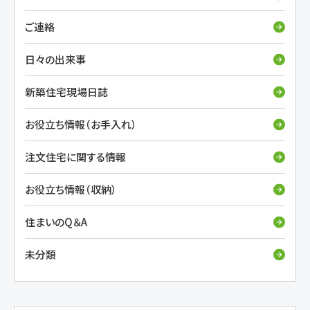
ご連絡
日々の出来事
新築住宅現場日誌
お役立ち情報（お手入れ）
注文住宅に関する情報
お役立ち情報（収納）
住まいのQ＆A
未分類