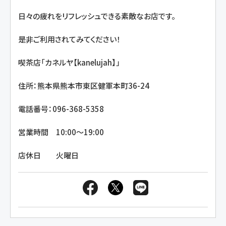
日々の疲れをリフレッシュできる素敵なお店です。
是非ご利用されてみてください！
喫茶店「カネルヤ【kanelujah】」
住所：熊本県熊本市東区健軍本町36-24
電話番号：096-368-5358
営業時間 10:00～19:00
店休日 火曜日