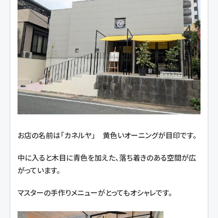
お店の名前は「カネルヤ」 黄色いオーニングが目印です。
中に入ると木目に青色を加えた、落ち着きのある空間が広
がっています。
マスターの手作りメニューがとってもオシャレです。