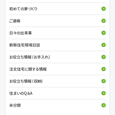
初めての家づくり
ご連絡
日々の出来事
新築住宅現場日誌
お役立ち情報（お手入れ）
注文住宅に関する情報
お役立ち情報（収納）
住まいのQ＆A
未分類