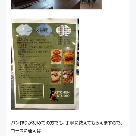
パン作りが初めての方でも、丁寧に教えてもらえますので、
コースに通えば