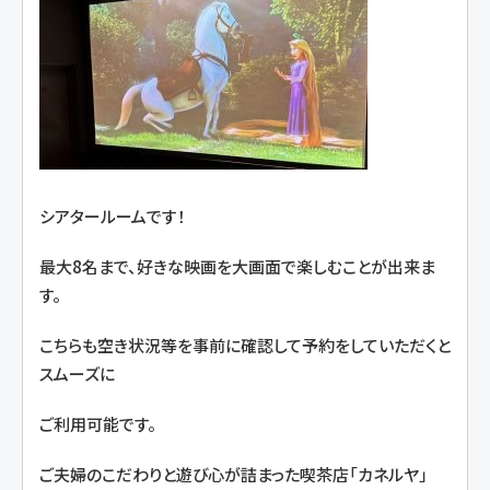
シアタールームです！
最大8名まで、好きな映画を大画面で楽しむことが出来ま
す。
こちらも空き状況等を事前に確認して予約をしていただくと
スムーズに
ご利用可能です。
ご夫婦のこだわりと遊び心が詰まった喫茶店「カネルヤ」