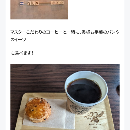
マスターこだわりのコーヒーと一緒に、奥様お手製のパンや
スイーツ
も選べます！