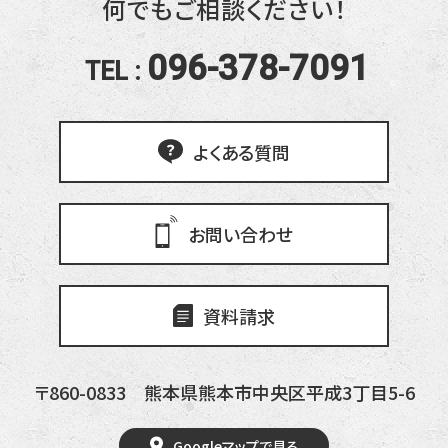
何でもご相談ください！
096-378-7091
TEL :
よくある質問
お問い合わせ
資料請求
〒860-0833
熊本県熊本市中央区平成3丁目5-6
Googleマップで見る