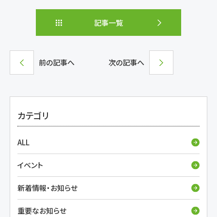
記事一覧
前の記事へ
次の記事へ
カテゴリ
ALL
イベント
新着情報・お知らせ
重要なお知らせ