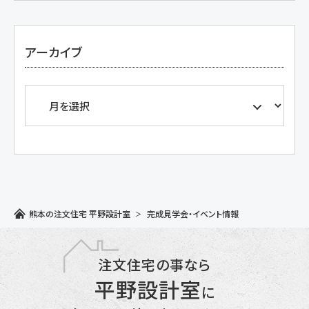
アーカイブ
熊本の注文住宅 平野設計室
完成見学会・イベント情報
注文住宅の事なら
平野設計室
に