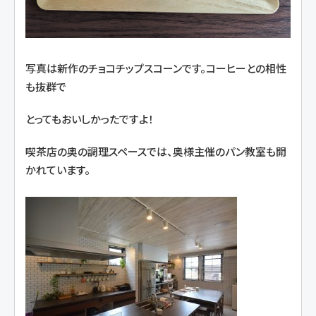
写真は新作のチョコチップスコーンです。コーヒーとの相性
も抜群で
とってもおいしかったですよ！
喫茶店の奥の調理スペースでは、奥様主催のパン教室も開
かれています。