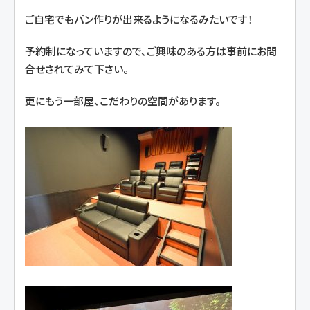
ご自宅でもパン作りが出来るようになるみたいです！
予約制になっていますので、ご興味のある方は事前にお問
合せされてみて下さい。
更にもう一部屋、こだわりの空間があります。