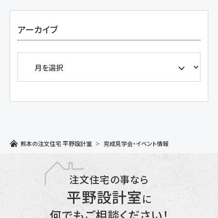
アーカイブ
熊本の注文住宅 平野設計室
完成見学会・イベント情報
注文住宅の事なら
平野設計室
に
何でもご相談ください！