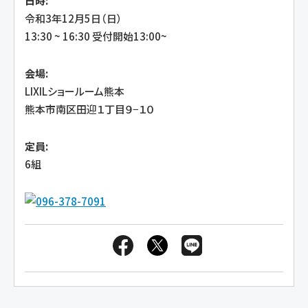
日時:
令和3年12月5日（日）
13:30 ~ 16:30 受付開始13:00~
会場:
LIXILショールーム熊本
熊本市南区田迎１丁目９−１０
定員:
6組