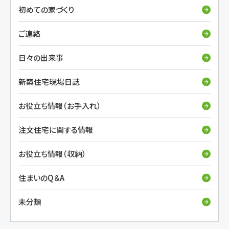
初めての家づくり
ご連絡
日々の出来事
新築住宅現場日誌
お役立ち情報（お手入れ）
注文住宅に関する情報
お役立ち情報（収納）
住まいのQ＆A
未分類