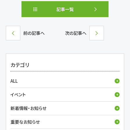
記事一覧
前の記事へ
次の記事へ
カテゴリ
ALL
イベント
新着情報・お知らせ
重要なお知らせ