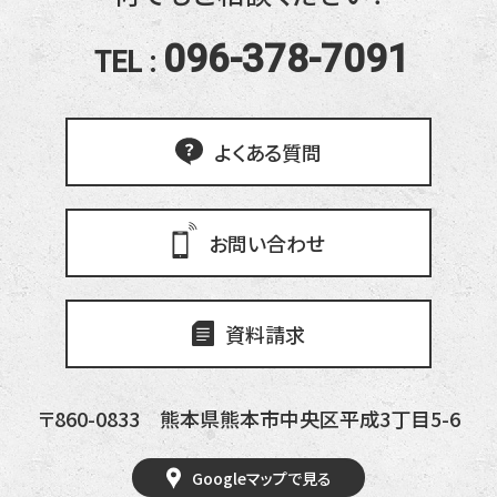
096-378-7091
TEL :
よくある質問
お問い合わせ
資料請求
〒860-0833
熊本県熊本市中央区平成3丁目5-6
Googleマップで見る