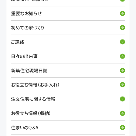
重要なお知らせ
初めての家づくり
ご連絡
日々の出来事
新築住宅現場日誌
お役立ち情報（お手入れ）
注文住宅に関する情報
お役立ち情報（収納）
住まいのQ＆A