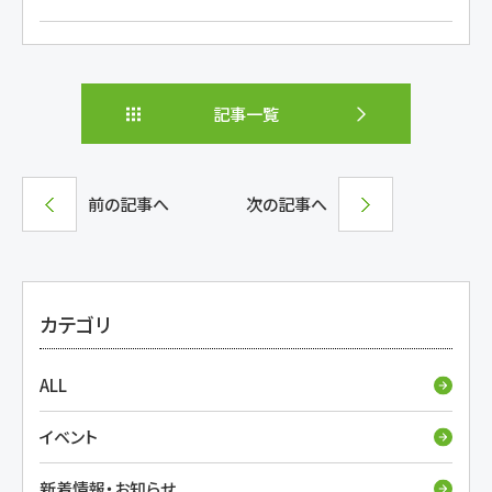
記事一覧
前の記事へ
次の記事へ
カテゴリ
ALL
イベント
新着情報・お知らせ