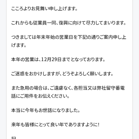
こころよりお見舞い申し上げます。
これからも従業員一同、復興に向けて尽力してまいります。
つきましては年末年始の営業日を下記の通りご案内申し上
げます。
本年の営業は、12月29日までとなっております。
ご迷惑をおかけしますが、どうぞよろしく願いします。
また急用の場合は、ご遠慮なく、各担当又は弊社留守番電
話にご用件をお伝えください。
本当に今年もお世話になりました。
来年も皆様にとって良い年でありますように！
記