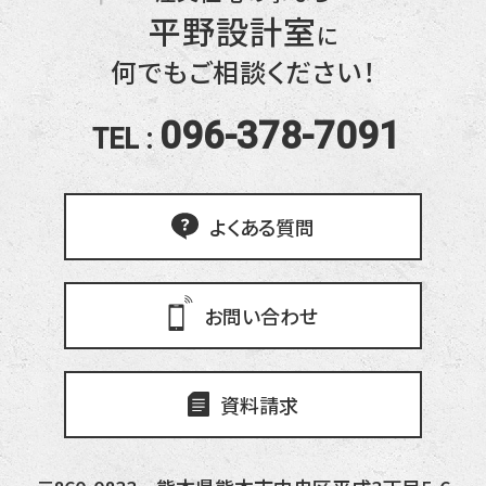
平野設計室
に
何でもご相談ください！
096-378-7091
TEL :
よくある質問
お問い合わせ
資料請求