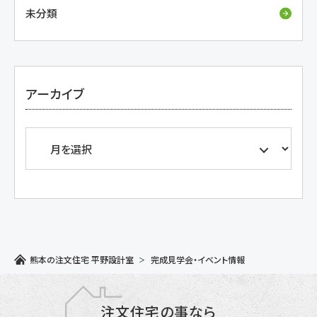
未分類
アーカイブ
熊本の注文住宅 平野設計室
完成見学会・イベント情報
注文住宅の事なら