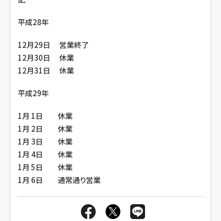
平成28年
12月29日 営業終了
12月30日 休業
12月31日 休業
平成29年
1月 1日 休業
1月 2日 休業
1月 3日 休業
1月 4日 休業
1月 5日 休業
1月 6日 通常通り営業