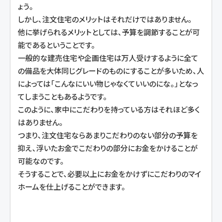
ょう。
しかし、注文住宅のメリットはそれだけではありません。
他に挙げられるメリットとしては、予算を調節することが可
能であるということです。
一般的な建売住宅や企画住宅は万人受けするように全て
の備品を大体同じグレードのものにすることが多いため、人
によっては「こんなにいい物じゃなくていいのにな。」となっ
てしまうこともあるようです。
このように、家中にこだわりを持っている方はそれほど多く
はありません。
つまり、注文住宅ならあまりこだわりのない部分の予算を
抑え、浮いたお金でこだわりの部分にお金をかけることが
可能なのです。
そうすることで、必要以上にお金をかけずにこだわりのマイ
ホームを仕上げることができます。