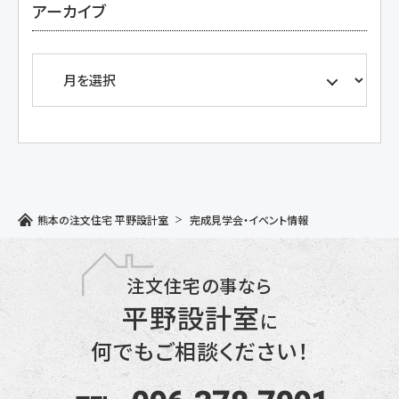
アーカイブ
熊本の注文住宅 平野設計室
完成見学会・イベント情報
注文住宅の事なら
平野設計室
に
何でもご相談ください！