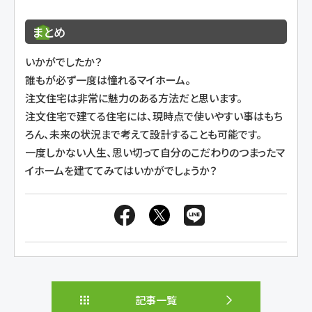
まとめ
いかがでしたか？
誰もが必ず一度は憧れるマイホーム。
注文住宅は非常に魅力のある方法だと思います。
注文住宅で建てる住宅には、現時点で使いやすい事はもち
ろん、未来の状況まで考えて設計することも可能です。
一度しかない人生、思い切って自分のこだわりのつまったマ
イホームを建ててみてはいかがでしょうか？
記事一覧