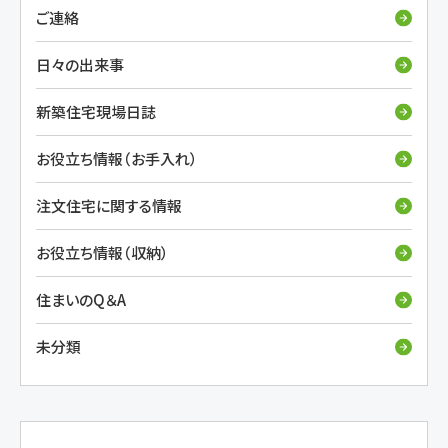
ご連絡
日々の出来事
新築住宅現場日誌
お役立ち情報（お手入れ）
注文住宅に関する情報
お役立ち情報（収納）
住まいのQ＆A
未分類