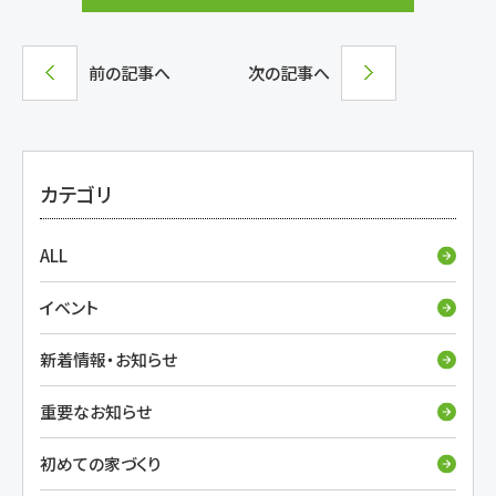
前の記事へ
次の記事へ
カテゴリ
ALL
イベント
新着情報・お知らせ
重要なお知らせ
初めての家づくり