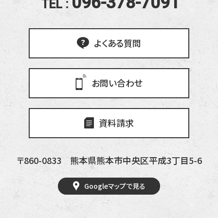
096-378-7091
TEL :
よくある質問
お問い合わせ
資料請求
〒860-0833
熊本県熊本市中央区平成3丁目5-6
Googleマップで見る