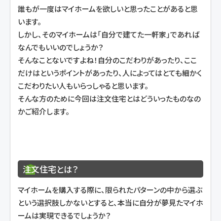
誰もが一度はマイホームを欲しいと思ったことがあると思
います。
しかし、そのマイホームは「自分で建てた一軒家」であれば
なんでもいいのでしょうか？
そんなことないですよね！自分のこだわりがあったり、ここ
だけはというポイントがあったり、人によってはとても細かく
こだわりたい人もいらっしゃると思います。
そんな方のために今回は注文住宅とはどういったものなの
かご紹介します。
注文住宅とは？
マイホームを購入する際に、限られたパターンの中から選ぶ
という選択肢しかないとすると、本当に自分が夢見たマイホ
ームは実現できるでしょうか？