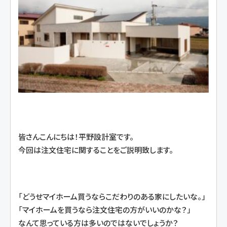
皆さんこんにちは！平野設計室です。
今回は注文住宅に関することをご説明致します。
「どうせマイホーム買うならこだわりのある家にしたいな。」
「マイホームを買うなら注文住宅の方がいいのかな？」
なんて思っている方は多いのではないでしょうか？