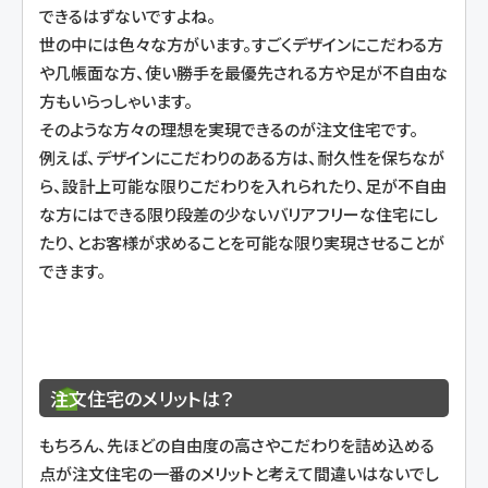
できるはずないですよね。
世の中には色々な方がいます。すごくデザインにこだわる方
や几帳面な方、使い勝手を最優先される方や足が不自由な
方もいらっしゃいます。
そのような方々の理想を実現できるのが注文住宅です。
例えば、デザインにこだわりのある方は、耐久性を保ちなが
ら、設計上可能な限りこだわりを入れられたり、足が不自由
な方にはできる限り段差の少ないバリアフリーな住宅にし
たり、とお客様が求めることを可能な限り実現させることが
できます。
注文住宅のメリットは？
もちろん、先ほどの自由度の高さやこだわりを詰め込める
点が注文住宅の一番のメリットと考えて間違いはないでし