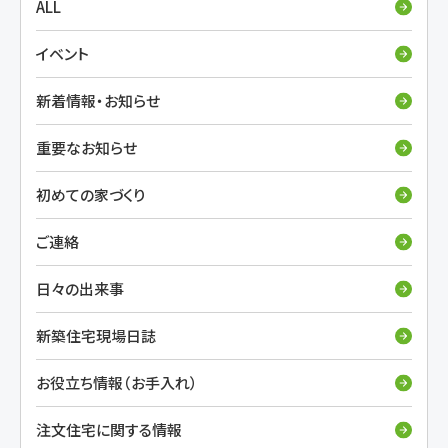
ALL
イベント
新着情報・お知らせ
重要なお知らせ
初めての家づくり
ご連絡
日々の出来事
新築住宅現場日誌
お役立ち情報（お手入れ）
注文住宅に関する情報