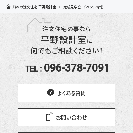
熊本の注文住宅 平野設計室
完成見学会・イベント情報
注文住宅の事なら
平野設計室
に
何でもご相談ください！
096-378-7091
TEL :
よくある質問
お問い合わせ