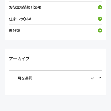
お役立ち情報（収納）
住まいのQ＆A
未分類
アーカイブ