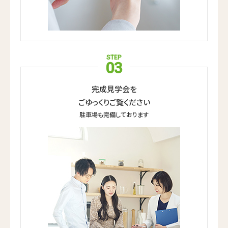
STEP
03
完成見学会を
ごゆっくりご覧ください
駐車場も完備しております