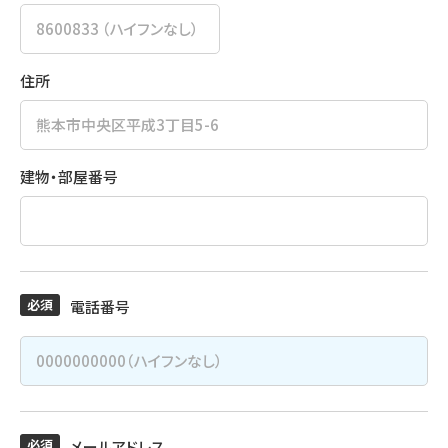
住所
建物・部屋番号
必須
電話番号
必須
メールアドレス