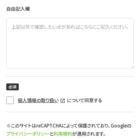
自由記入欄
必須
個人情報の取り扱い
について同意する
※このサイトはreCAPTCHAによって保護されており、Googleの
プライバシーポリシー
と
利用規約
が適用されます。