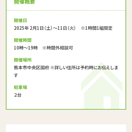
開催概要
開催日
2025年 2月1日（土）～11日（火） ※1時間1組限定
開催時間
10時～19時 ※時間外相談可
開催場所
熊本市中央区国府 ※詳しい住所は予約時にお伝えしま
す
駐車場
２台