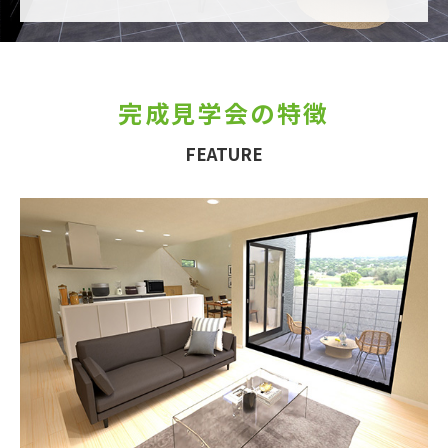
完成見学会の特徴
FEATURE