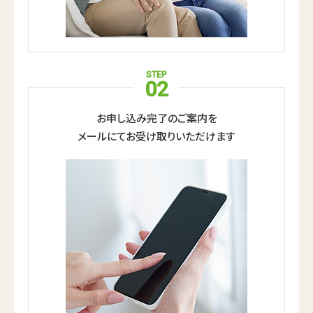
STEP
02
お申し込み完了のご案内を
メールにてお受け取りいただけます