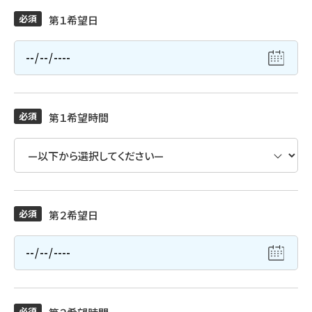
必須
第１希望日
必須
第１希望時間
必須
第２希望日
必須