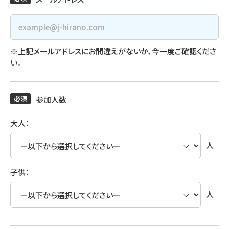
※上記メールアドレスにお間違えがないか、今一度ご確認くださ
い。
必須
参加人数
大人：
人
子供：
人