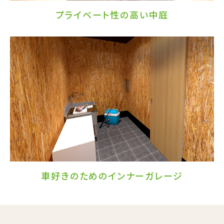
プライベート性の高い中庭
車好きのための
インナーガレージ