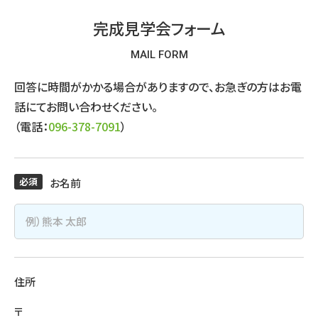
完成見学会フォーム
MAIL FORM
回答に時間がかかる場合がありますので、お急ぎの方はお電
話にてお問い合わせください。
（電話：
096-378-7091
）
必須
お名前
住所
〒