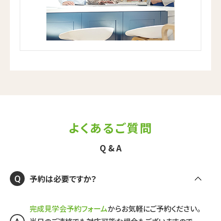
よくあるご質問
Q & A
予約は必要ですか？
Q
完成見学会予約フォーム
からお気軽にご予約ください。