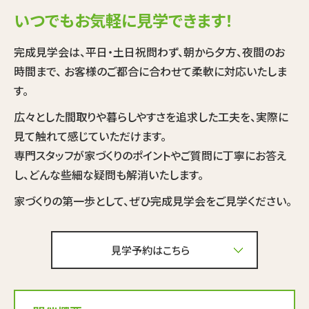
いつでもお気軽に
見学できます！
完成見学会は、平日・土日祝問わず、朝から夕方、夜間のお
時間まで、 お客様のご都合に合わせて柔軟に対応いたしま
す。
広々とした間取りや暮らしやすさを追求した工夫を、実際に
見て触れて感じていただけます。
専門スタッフが家づくりのポイントやご質問に丁寧にお答え
し、どんな些細な疑問も解消いたします。
家づくりの第一歩として、ぜひ完成見学会をご見学ください。
見学予約はこちら