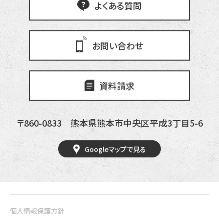
よくある質問
お問い合わせ
資料請求
〒860-0833
熊本県熊本市中央区平成3丁目5-6
Googleマップで見る
個人情報保護方針