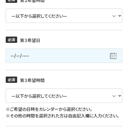
第２希望時間
必須
第３希望日
必須
第３希望時間
※ご希望の日時をカレンダーから選択ください。
※その他の時間を選択された方は自由記入欄に入力ください。