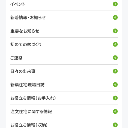
イベント
新着情報・お知らせ
重要なお知らせ
初めての家づくり
ご連絡
日々の出来事
新築住宅現場日誌
お役立ち情報（お手入れ）
注文住宅に関する情報
お役立ち情報（収納）