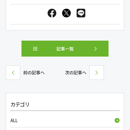
記事一覧
前の記事へ
次の記事へ
カテゴリ
ALL