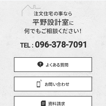
注文住宅の事なら
平野設計室
に
何でもご相談ください！
096-378-7091
TEL :
よくある質問
お問い合わせ
資料請求