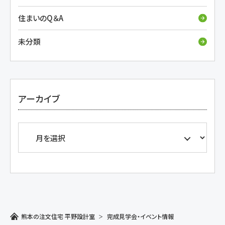
住まいのQ＆A
未分類
アーカイブ
熊本の注文住宅 平野設計室
完成見学会・イベント情報