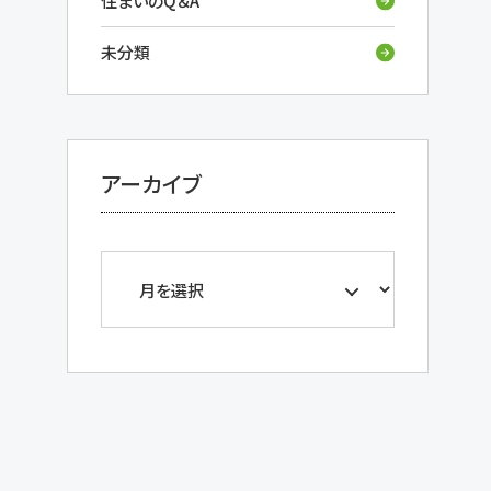
住まいのQ＆A
未分類
アーカイブ