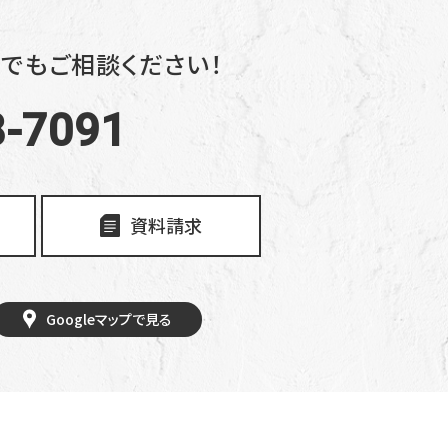
でもご相談ください！
8-7091
資料請求
Googleマップで見る