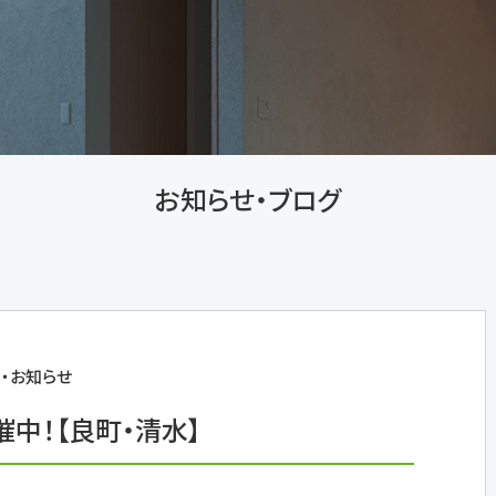
お知らせ・ブログ
・お知らせ
催中！【良町・清水】