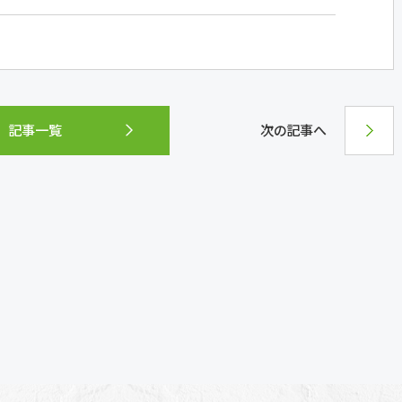
記事一覧
次の記事へ