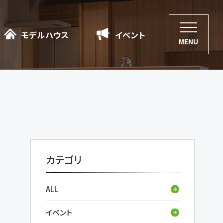
モデルハウス
モデルハウス
イベント
イベント
MENU
カテゴリ
ALL
イベント