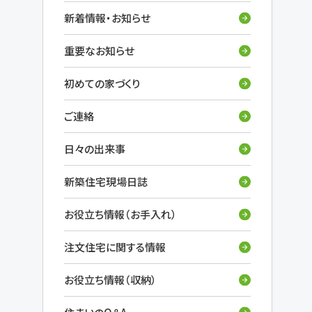
新着情報・お知らせ
重要なお知らせ
初めての家づくり
ご連絡
日々の出来事
新築住宅現場日誌
お役立ち情報（お手入れ）
注文住宅に関する情報
お役立ち情報（収納）