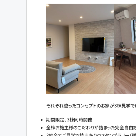
それぞれ違ったコンセプトのお家が3棟見学で
期間限定、3棟同時開催
全棟お施主様のこだわりが詰まった完全自由
3棟全てご見学で特典ありのスタンプラリー（