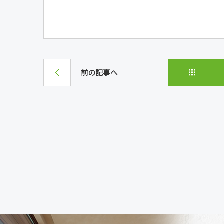
前の記事へ