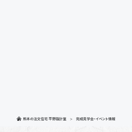
熊本の注文住宅 平野設計室
完成見学会・イベント情報