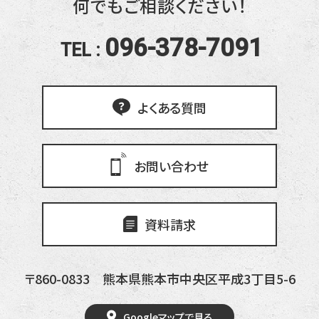
何でもご相談ください！
096-378-7091
TEL :
よくある質問
お問い合わせ
資料請求
〒860-0833
熊本県熊本市中央区平成3丁目5-6
Googleマップで見る