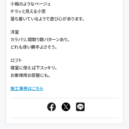
小箱のようなベージュ
チラッと見える小窓
落ち着いているようで遊び心があります。
洋室
カラバリ、間取り数パターンあり。
どれも使い勝手よさそう。
ロフト
寝室に使えば下スッキリ。
お客様用お部屋にも。
施工事例はこちら