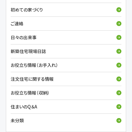
初めての家づくり
ご連絡
日々の出来事
新築住宅現場日誌
お役立ち情報（お手入れ）
注文住宅に関する情報
お役立ち情報（収納）
住まいのQ＆A
未分類