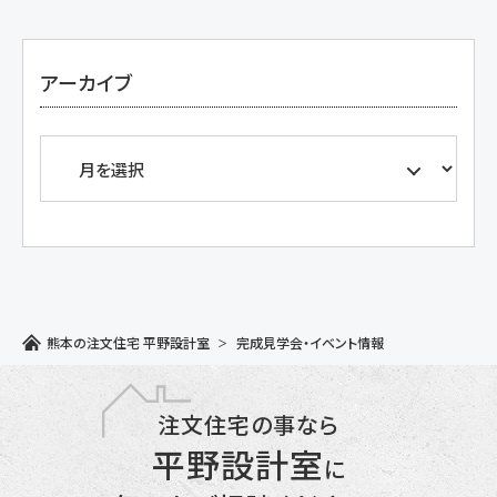
アーカイブ
熊本の注文住宅 平野設計室
完成見学会・イベント情報
注文住宅の事なら
平野設計室
に