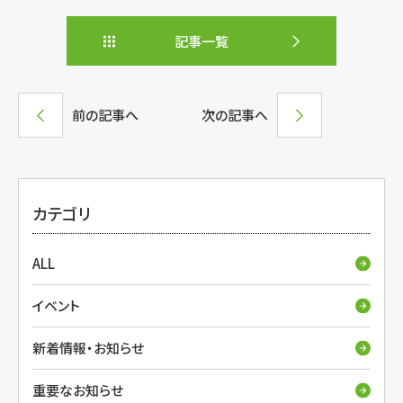
記事一覧
前の記事へ
次の記事へ
カテゴリ
ALL
イベント
新着情報・お知らせ
重要なお知らせ