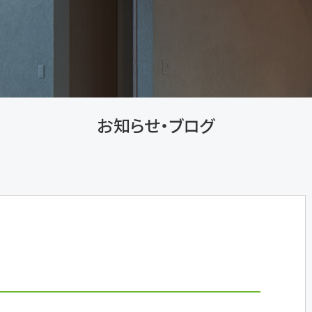
お知らせ・ブログ