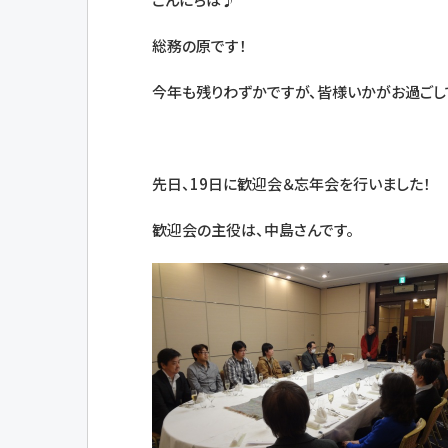
総務の原です！
今年も残りわずかですが、皆様いかがお過ごし
先日、19日に歓迎会＆忘年会を行いました！
歓迎会の主役は、中島さんです。