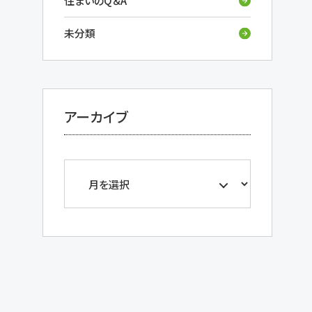
住まいのQ＆A
未分類
アーカイブ