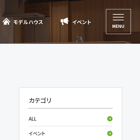
モデルハウス
モデルハウス
イベント
イベント
MENU
カテゴリ
ALL
イベント