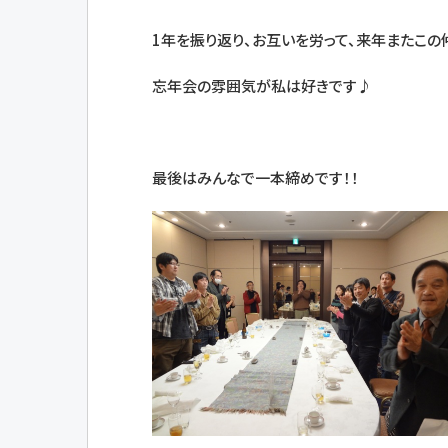
1年を振り返り、お互いを労って、来年またこの
忘年会の雰囲気が私は好きです♪
最後はみんなで一本締めです！！