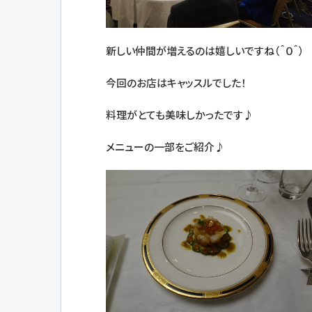
新しい仲間が増えるのは嬉しいですね（＾０＾）
今回のお店はキャッスルでした！
料理がとても美味しかったです♪
メニューの一部をご紹介♪