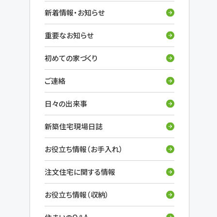
新着情報・お知らせ
重要なお知らせ
初めての家づくり
ご連絡
日々の出来事
新築住宅現場日誌
お役立ち情報（お手入れ）
注文住宅に関する情報
お役立ち情報（収納）