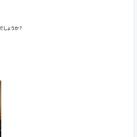
でしょうか？