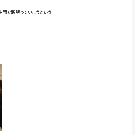
仲間で頑張っていこうという