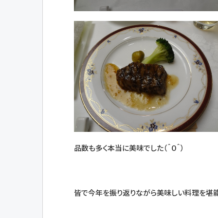
品数も多く本当に美味でした（＾０＾）
皆で今年を振り返りながら美味しい料理を堪