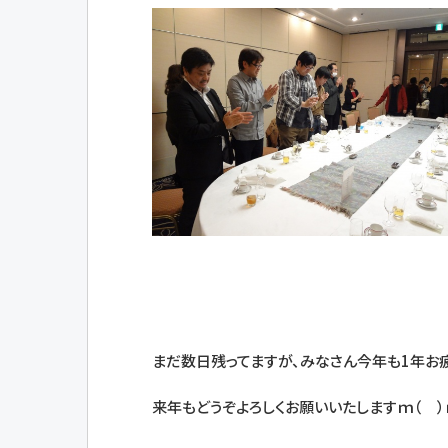
まだ数日残ってますが、みなさん今年も1年お疲
来年もどうぞよろしくお願いいたしますｍ（ 