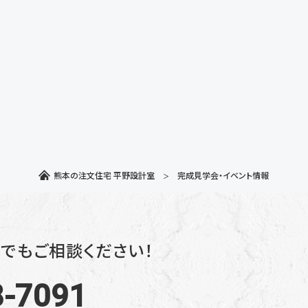
熊本の注文住宅 平野設計室
完成見学会・イベント情報
でもご相談ください！
8-7091