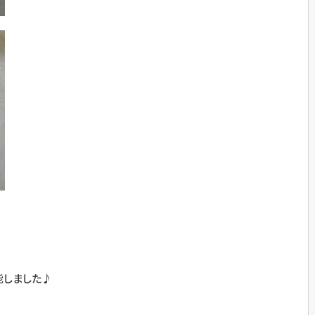
能しました♪