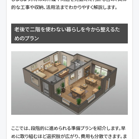
的な工事や収納、活用法までわかりやすく解説します。
老後で二階を使わない暮らしを今から整えるた
めのプラン
ここでは、段階的に進められる準備プランを紹介します。早
めに取り組むほど選択肢が広がり、費用も分散できます。ま