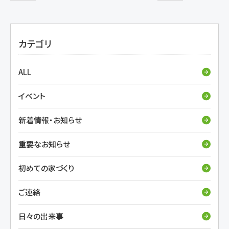
カテゴリ
ALL
イベント
新着情報・お知らせ
重要なお知らせ
初めての家づくり
ご連絡
日々の出来事