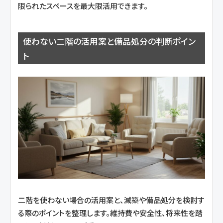
限られたスペースを最大限活用できます。
使わない二階の活用案と備品処分の判断ポイン
ト
二階を使わない場合の活用案と、減築や備品処分を検討す
る際のポイントを整理します。維持費や安全性、将来性を踏