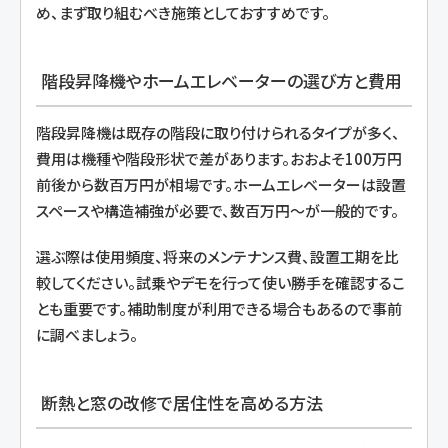
め、まず取り組むべき施策としておすすめです。
階段昇降機やホームエレベーターの選び方と費用
階段昇降機は既存の階段に取り付けられるタイプが多く、
費用は機種や階段形状で差があります。おおよそ100万円
前後から数百万円が相場です。ホームエレベーターは設置
スペースや構造補強が必要で、数百万円〜が一般的です。
選ぶ際は使用頻度、将来のメンテナンス費、設置工期を比
較してください。試乗やデモを行って使い勝手を確認するこ
とも重要です。補助制度が利用できる場合もあるので事前
に調べましょう。
断熱と窓の改修で居住性を高める方法