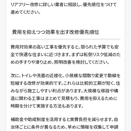
リアフリー改修に詳しい業者に相談し、優先順位をつけて
進めてください。
費用を抑えつつ効果を出す改修優先順位
費用対効果の高い工事を優先すると、限られた予算でも安
全で快適な住まいに近づきます。まずは転倒リスク低減のた
めの手すりや滑り止め、照明改善を検討してください。
次に、トイレや洗面の近接化、小規模な間取り変更で動線を
短縮する改修が効果的です。これらは比較的工期が短く、住
みながら施工しやすい利点があります。大規模な移設や構
造に関わる工事はまとめて見積もり、費用を抑えるために
時期を分けて実施する方法もあります。
補助金や助成制度を活用すると実費負担を減らせます。自
治体ごとに条件が異なるため、早めに情報を収集して申請