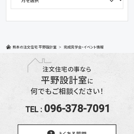
熊本の注文住宅 平野設計室
完成見学会・イベント情報
注文住宅の事なら
平野設計室
に
何でもご相談ください！
096-378-7091
TEL :
よくある質問