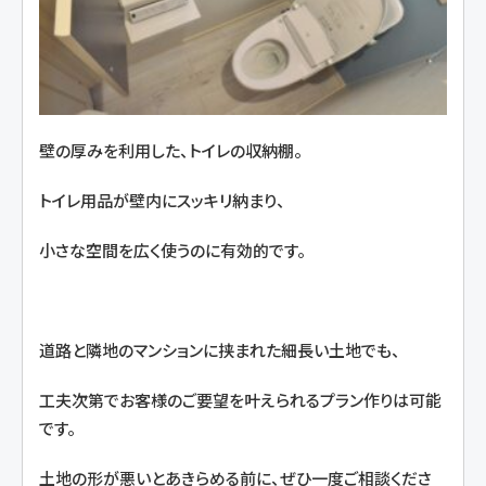
壁の厚みを利用した、トイレの収納棚。
トイレ用品が壁内にスッキリ納まり、
小さな空間を広く使うのに有効的です。
道路と隣地のマンションに挟まれた細長い土地でも、
工夫次第でお客様のご要望を叶えられるプラン作りは可能
です。
土地の形が悪いとあきらめる前に、ぜひ一度ご相談くださ