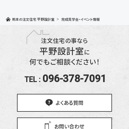
熊本の注文住宅 平野設計室
完成見学会・イベント情報
注文住宅の事なら
平野設計室
に
何でもご相談ください！
096-378-7091
TEL :
よくある質問
お問い合わせ