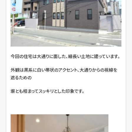
今回の住宅は大通りに面した、細長い土地に建っています。
外観は黒系に白い帯状のアクセント、大通りからの視線を
遮るための
塀とも相まってスッキリとした印象です。