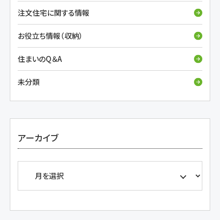
注文住宅に関する情報
お役立ち情報（収納）
住まいのQ＆A
未分類
アーカイブ