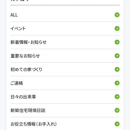
ALL
イベント
新着情報・お知らせ
重要なお知らせ
初めての家づくり
ご連絡
日々の出来事
新築住宅現場日誌
お役立ち情報（お手入れ）