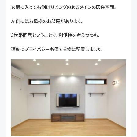
玄関に入って右側はリビングのあるメインの居住空間、
左側にはお母様のお部屋があります。
3世帯同居ということで、利便性を考えつつも、
適度にプライバシーも保てる様に配置しました。