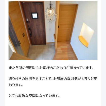
また各所の照明にもお客様のこだわりが詰まっています。
飾り付きの照明を足すことで、お部屋の雰囲気がガラリと変
わります。
とても素敵な空間になっています。