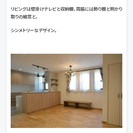
リビングは壁掛けテレビと収納棚、両脇には飾り棚と明かり
取りの細窓と、
シンメトリーなデザイン。