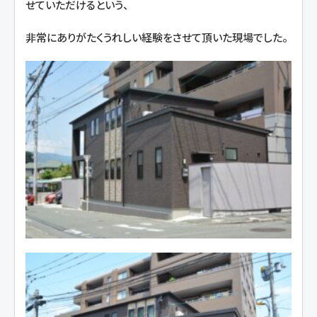
せていただけるという、
非常にありがたくうれしい経験をさせて頂いた現場でした。