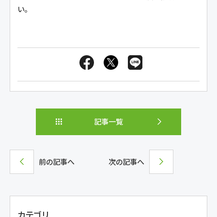
い。
記事一覧
前の記事へ
次の記事へ
カテゴリ